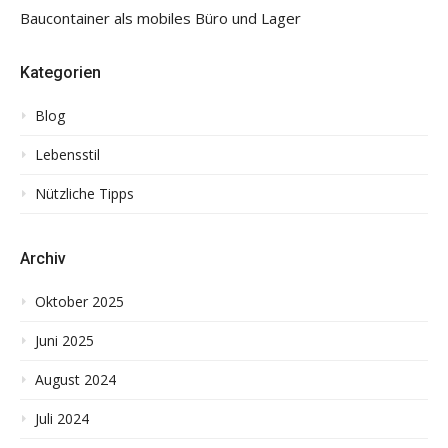
Baucontainer als mobiles Büro und Lager
Kategorien
Blog
Lebensstil
Nützliche Tipps
Archiv
Oktober 2025
Juni 2025
August 2024
Juli 2024