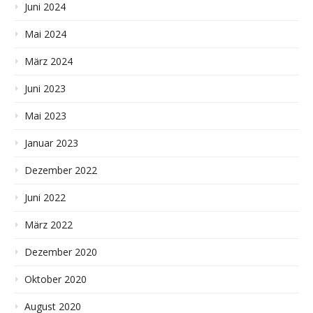
Juni 2024
Mai 2024
März 2024
Juni 2023
Mai 2023
Januar 2023
Dezember 2022
Juni 2022
März 2022
Dezember 2020
Oktober 2020
August 2020